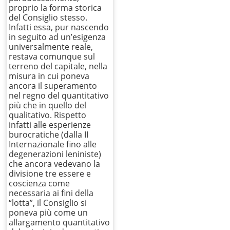
proprio la forma storica
del Consiglio stesso.
Infatti essa, pur nascendo
in seguito ad un’esigenza
universalmente reale,
restava comunque sul
terreno del capitale, nella
misura in cui poneva
ancora il superamento
nel regno del quantitativo
più che in quello del
qualitativo. Rispetto
infatti alle esperienze
burocratiche (dalla II
Internazionale fino alle
degenerazioni leniniste)
che ancora vedevano la
divisione tre essere e
coscienza come
necessaria ai fini della
“lotta”, il Consiglio si
poneva più come un
allargamento quantitativo