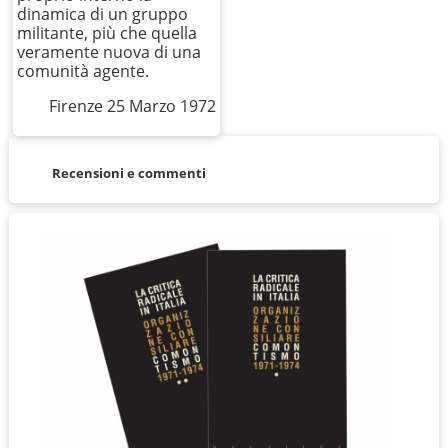
dinamica di un gruppo
militante, più che quella
veramente nuova di una
comunità agente.
Firenze 25 Marzo 1972
Recensioni e commenti