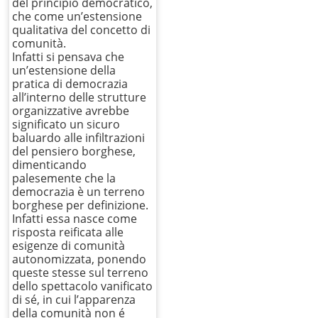
del principio democratico,
che come un’estensione
qualitativa del concetto di
comunità.
Infatti si pensava che
un’estensione della
pratica di democrazia
all’interno delle strutture
organizzative avrebbe
significato un sicuro
baluardo alle infiltrazioni
del pensiero borghese,
dimenticando
palesemente che la
democrazia è un terreno
borghese per definizione.
Infatti essa nasce come
risposta reificata alle
esigenze di comunità
autonomizzata, ponendo
queste stesse sul terreno
dello spettacolo vanificato
di sé, in cui l’apparenza
della comunità non é