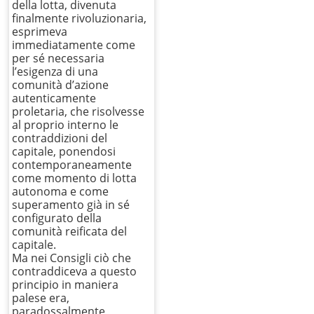
della lotta, divenuta
finalmente rivoluzionaria,
esprimeva
immediatamente come
per sé necessaria
l’esigenza di una
comunità d’azione
autenticamente
proletaria, che risolvesse
al proprio interno le
contraddizioni del
capitale, ponendosi
contemporaneamente
come momento di lotta
autonoma e come
superamento già in sé
configurato della
comunità reificata del
capitale.
Ma nei Consigli ciò che
contraddiceva a questo
principio in maniera
palese era,
paradossalmente,