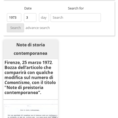
Date
Search for
advance search
Note di storia
contemporanea
Firenze, 25 marzo 1972
.
Bozza dell’articolo che
comparirà con qualche
modifica sul numero di
Comontismo
, con il titolo
‟Note di preistoria
contemporanea”.