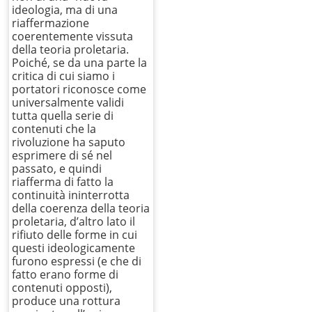
ideologia, ma di una
riaffermazione
coerentemente vissuta
della teoria proletaria.
Poiché, se da una parte la
critica di cui siamo i
portatori riconosce come
universalmente validi
tutta quella serie di
contenuti che la
rivoluzione ha saputo
esprimere di sé nel
passato, e quindi
riafferma di fatto la
continuità ininterrotta
della coerenza della teoria
proletaria, d’altro lato il
rifiuto delle forme in cui
questi ideologicamente
furono espressi (e che di
fatto erano forme di
contenuti opposti),
produce una rottura