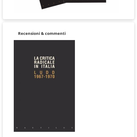
Recensioni & commenti