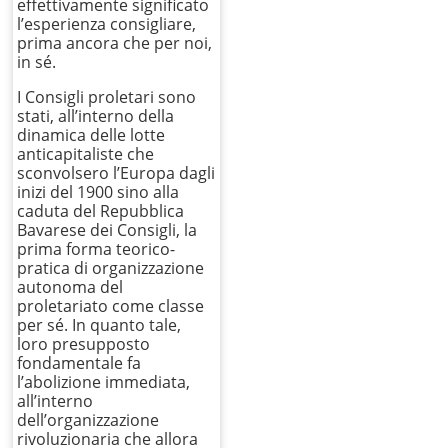
effettivamente significato
l’esperienza consigliare,
prima ancora che per noi,
in sé.
I Consigli proletari sono
stati, all’interno della
dinamica delle lotte
anticapitaliste che
sconvolsero l’Europa dagli
inizi del 1900 sino alla
caduta del Repubblica
Bavarese dei Consigli, la
prima forma teorico-
pratica di organizzazione
autonoma del
proletariato come classe
per sé. In quanto tale,
loro presupposto
fondamentale fa
l’abolizione immediata,
all’interno
dell’organizzazione
rivoluzionaria che allora