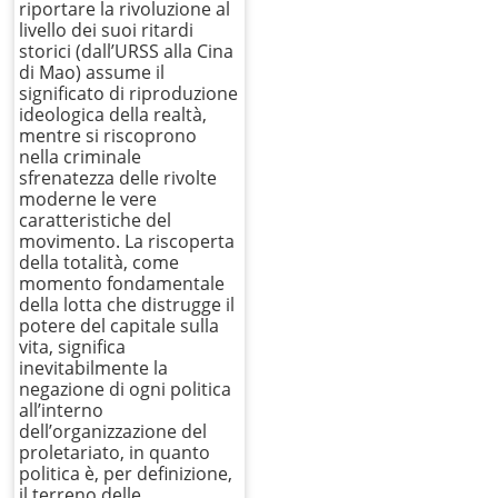
riportare la rivoluzione al
livello dei suoi ritardi
storici (dall’URSS alla Cina
di Mao) assume il
significato di riproduzione
ideologica della realtà,
mentre si riscoprono
nella criminale
sfrenatezza delle rivolte
moderne le vere
caratteristiche del
movimento. La riscoperta
della totalità, come
momento fondamentale
della lotta che distrugge il
potere del capitale sulla
vita, significa
inevitabilmente la
negazione di ogni politica
all’interno
dell’organizzazione del
proletariato, in quanto
politica è, per definizione,
il terreno delle