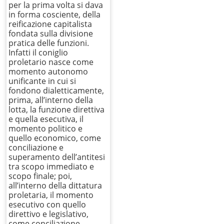
per la prima volta si dava
in forma cosciente, della
reificazione capitalista
fondata sulla divisione
pratica delle funzioni.
Infatti il coniglio
proletario nasce come
momento autonomo
unificante in cui si
fondono dialetticamente,
prima, all’interno della
lotta, la funzione direttiva
e quella esecutiva, il
momento politico e
quello economico, come
conciliazione e
superamento dell’antitesi
tra scopo immediato e
scopo finale; poi,
all’interno della dittatura
proletaria, il momento
esecutivo con quello
direttivo e legislativo,
come conciliazione