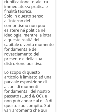
riunificazione totale tra
immediatezza pratica e
finalità teorica.
Solo in questo senso
all’interno del
comontismo non può
esistere né politica né
ideologia, mentre la lotta
a queste realtà del
capitale diventa momento
fondamentale del
rovesciamento del
presente e della sua
distruzione positiva.
Lo scopo di questo
articolo è limitato ad una
parziale esposizione di
alcuni di momenti
fondamentali del nostro
passato (Ludd & OC), e
non può andare al di là di
questo suo compito. Sui
vari argomenti che qui