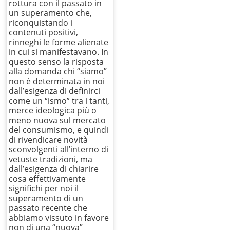
rottura con il passato in
un superamento che,
riconquistando i
contenuti positivi,
rinneghi le forme alienate
in cui si manifestavano. In
questo senso la risposta
alla domanda chi “siamo”
non è determinata in noi
dall’esigenza di definirci
come un “ismo” tra i tanti,
merce ideologica più o
meno nuova sul mercato
del consumismo, e quindi
di rivendicare novità
sconvolgenti all’interno di
vetuste tradizioni, ma
dall’esigenza di chiarire
cosa effettivamente
significhi per noi il
superamento di un
passato recente che
abbiamo vissuto in favore
non di una “nuova”