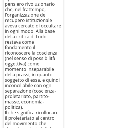
pensiero rivoluzionario
che, nel frattempo,
l’organizzazione del
recupero istituzionale
aveva cercato di occultare
in ogni modo. Alla base
della critica di Ludd
restava come
fondamento il
riconoscere la coscienza
(nel senso di possibilità
oggettiva) come
momento inseparabile
della prassi, in quanto
soggetto di essa, e quindi
inconciliabile con ogni
separazione (coscienza-
proletariato, partito-
masse, economia-
politica).
Il che significa ricollocare
il proletariato al centro
del movimento che