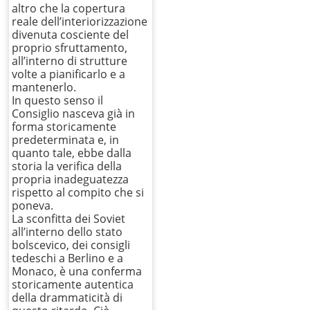
altro che la copertura
reale dell’interiorizzazione
divenuta cosciente del
proprio sfruttamento,
all’interno di strutture
volte a pianificarlo e a
mantenerlo.
In questo senso il
Consiglio nasceva già in
forma storicamente
predeterminata e, in
quanto tale, ebbe dalla
storia la verifica della
propria inadeguatezza
rispetto al compito che si
poneva.
La sconfitta dei Soviet
all’interno dello stato
bolscevico, dei consigli
tedeschi a Berlino e a
Monaco, è una conferma
storicamente autentica
della drammaticità di