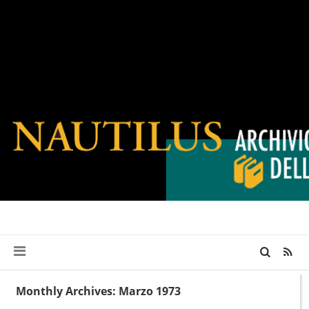
Monthly Archives: Marzo 1973