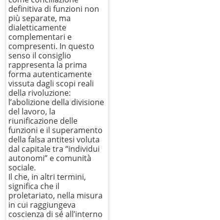
definitiva di funzioni non
più separate, ma
dialetticamente
complementari e
compresenti. In questo
senso il consiglio
rappresenta la prima
forma autenticamente
vissuta dagli scopi reali
della rivoluzione:
l’abolizione della divisione
del lavoro, la
riunificazione delle
funzioni e il superamento
della falsa antitesi voluta
dal capitale tra “individui
autonomi” e comunità
sociale.
Il che, in altri termini,
significa che il
proletariato, nella misura
in cui raggiungeva
coscienza di sé all’interno