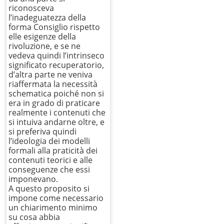
riconosceva
l’inadeguatezza della
forma Consiglio rispetto
elle esigenze della
rivoluzione, e se ne
vedeva quindi l’intrinseco
significato recuperatorio,
d’altra parte ne veniva
riaffermata la necessità
schematica poiché non si
era in grado di praticare
realmente i contenuti che
si intuiva andarne oltre, e
si preferiva quindi
l’ideologia dei modelli
formali alla praticità dei
contenuti teorici e alle
conseguenze che essi
imponevano.
A questo proposito si
impone come necessario
un chiarimento minimo
su cosa abbia