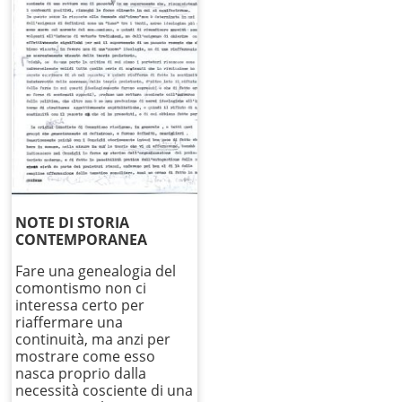
NOTE DI STORIA
CONTEMPORANEA
Fare una genealogia del
comontismo non ci
interessa certo per
riaffermare una
continuità, ma anzi per
mostrare come esso
nasca proprio dalla
necessità cosciente di una