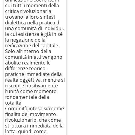
cui tutti i momenti della
critica rivoluzionaria
trovano la loro sintesi
dialettica nella pratica di
una comunità di individui,
la cui esistenza è già in sé
la negazione della
reificazione del capitale.
Solo all’interno della
comunità infatti vengono
abolite realmente le
differenze teorico-
pratiche immediate della
realtà oggettiva, mentre si
riscopre positivamente
l’unità come momento
fondamentale della
totalità.
Comunità intesa sia come
finalità del movimento
rivoluzionario, che come
struttura immediata della
lotta, quindi come