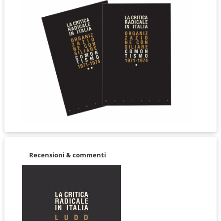
Recensioni & commenti