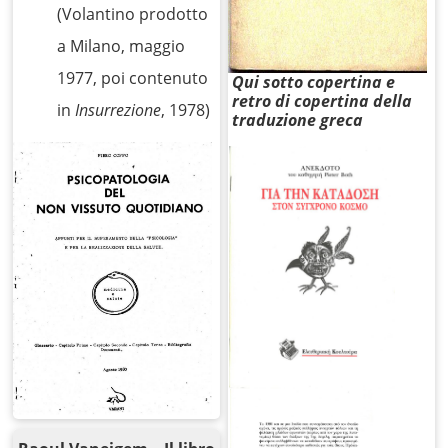
(Volantino prodotto
a Milano, maggio
1977, poi contenuto
Qui sotto copertina e
retro di copertina della
in
Insurrezione
, 1978)
traduzione greca