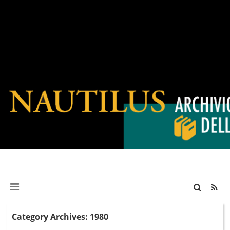
Category Archives: 1980