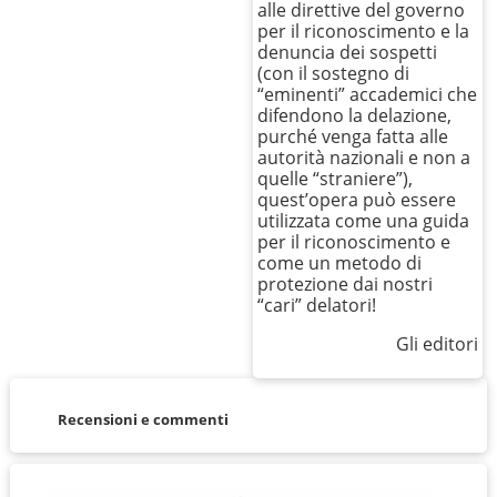
alle direttive del governo
per il riconoscimento e la
denuncia dei sospetti
(con il sostegno di
“eminenti” accademici che
difendono la delazione,
purché venga fatta alle
autorità nazionali e non a
quelle “straniere”),
quest’opera può essere
utilizzata come una guida
per il riconoscimento e
come un metodo di
protezione dai nostri
“cari” delatori!
Gli editori
Recensioni e commenti