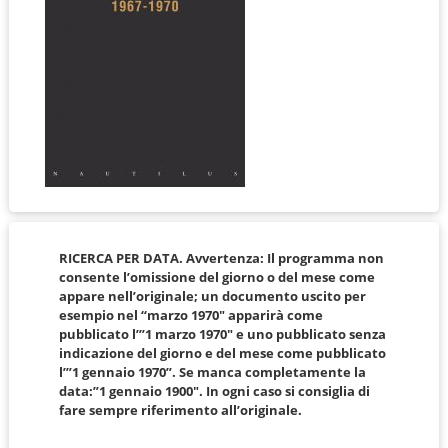
RICERCA PER DATA. Avvertenza: Il programma non
consente l’omissione del giorno o del mese come
appare nell’originale; un documento uscito per
esempio nel “marzo 1970″ apparirà come
pubblicato l’”1 marzo 1970″ e uno pubblicato senza
indicazione del giorno e del mese come pubblicato
l’”1 gennaio 1970”. Se manca completamente la
data:”1 gennaio 1900″. In ogni caso si consiglia di
fare sempre riferimento all’originale.