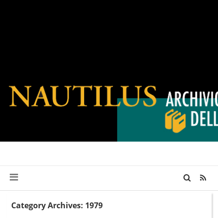
Category Archives: 1979