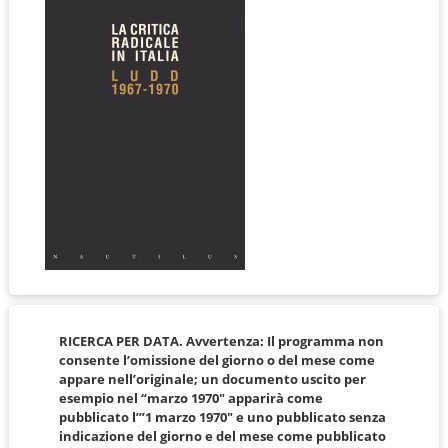
RICERCA PER DATA. Avvertenza: Il programma non
consente l’omissione del giorno o del mese come
appare nell’originale; un documento uscito per
esempio nel “marzo 1970″ apparirà come
pubblicato l’”1 marzo 1970″ e uno pubblicato senza
indicazione del giorno e del mese come pubblicato