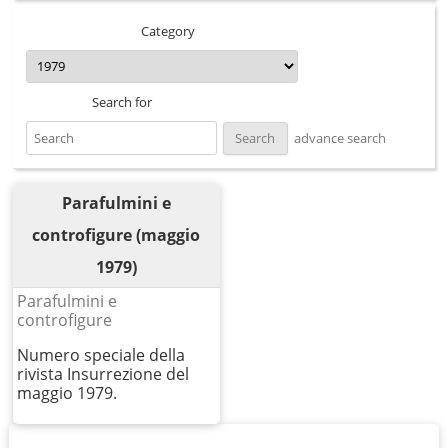
Category
Search for
advance search
Parafulmini e
controfigure (maggio
1979)
Parafulmini e
controfigure
Numero speciale della
rivista Insurrezione del
maggio 1979.