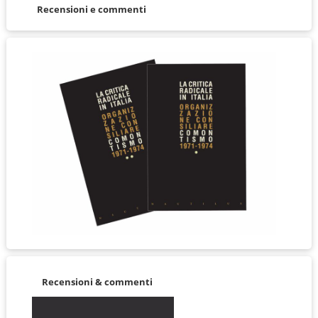
Recensioni e commenti
Recensioni & commenti