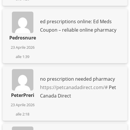
ed prescriptions online: Ed Meds
Coupon – reliable online pharmacy
Pedrosnure
23 Aprile 2026
alle 1:39
no prescription needed pharmacy
https://petcanadadirect.com/#
Pet
PeterPreri
Canada Direct
23 Aprile 2026
alle 2:18