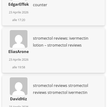
EdgarEffok
counter
23 Aprile 2026
alle 17:20
stromectol reviews: ivermectin
lotion – stromectol reviews
EliasArone
23 Aprile 2026
alle 19:58
stromectol reviews stromectol
reviews stromectol ivermectin
DavidHiz
23 Aprile 2026