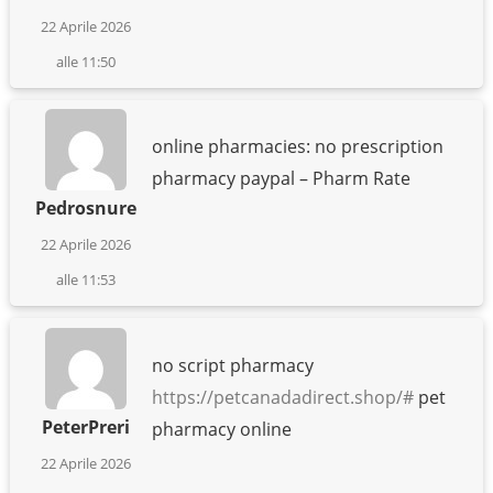
22 Aprile 2026
alle 11:50
online pharmacies: no prescription
pharmacy paypal – Pharm Rate
Pedrosnure
22 Aprile 2026
alle 11:53
no script pharmacy
https://petcanadadirect.shop/#
pet
PeterPreri
pharmacy online
22 Aprile 2026