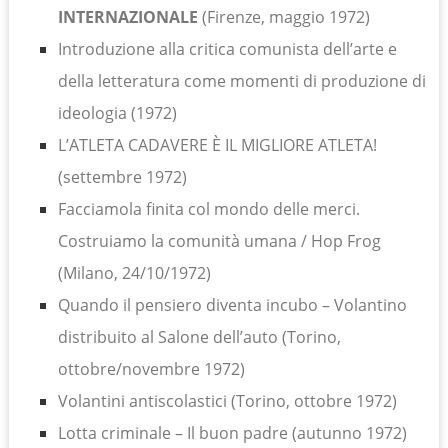
INTERNAZIONALE
(Firenze, maggio 1972)
Introduzione alla critica comunista dell’arte e
della letteratura come momenti di produzione di
ideologia (1972)
L’ATLETA CADAVERE È IL MIGLIORE ATLETA!
(settembre 1972)
Facciamola finita col mondo delle merci.
Costruiamo la comunità umana / Hop Frog
(Milano, 24/10/1972)
Quando il pensiero diventa incubo – Volantino
distribuito al Salone dell’auto (Torino,
ottobre/novembre 1972)
Volantini antiscolastici (Torino, ottobre 1972)
Lotta criminale – Il buon padre (autunno 1972)