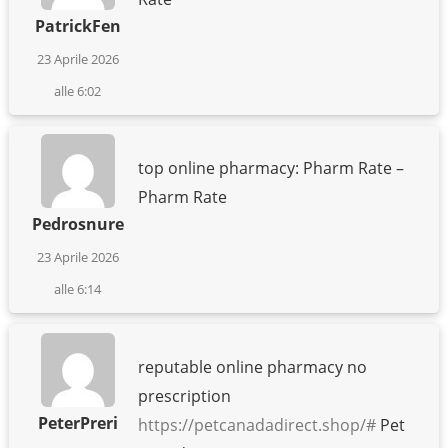
PatrickFen
23 Aprile 2026
alle 6:02
top online pharmacy: Pharm Rate –
Pharm Rate
Pedrosnure
23 Aprile 2026
alle 6:14
reputable online pharmacy no
prescription
PeterPreri
https://petcanadadirect.shop/#
Pet