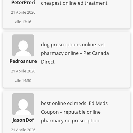
PeterPreri
cheapest online ed treatment
21 Aprile 2026
alle 13:16
dog prescriptions online: vet
pharmacy online – Pet Canada
Pedrosnure
Direct
21 Aprile 2026
alle 14:50
best online ed meds: Ed Meds
Coupon – reputable online
JasonDof
pharmacy no prescription
21 Aprile 2026