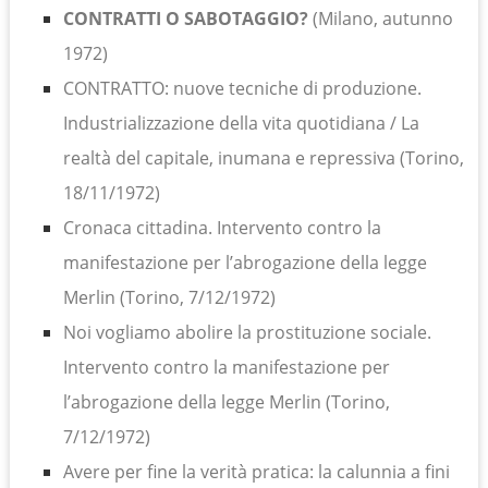
CONTRATTI O SABOTAGGIO?
(Milano, autunno
1972)
CONTRATTO: nuove tecniche di produzione.
Industrializzazione della vita quotidiana / La
realtà del capitale, inumana e repressiva (Torino,
18/11/1972)
Cronaca cittadina. Intervento contro la
manifestazione per l’abrogazione della legge
Merlin (Torino, 7/12/1972)
Noi vogliamo abolire la prostituzione sociale.
Intervento contro la manifestazione per
l’abrogazione della legge Merlin (Torino,
7/12/1972)
Avere per fine la verità pratica: la calunnia a fini