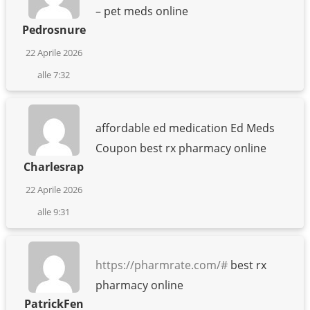
– pet meds online
Pedrosnure
22 Aprile 2026
alle 7:32
affordable ed medication Ed Meds
Coupon best rx pharmacy online
Charlesrap
22 Aprile 2026
alle 9:31
https://pharmrate.com/#
best rx
pharmacy online
PatrickFen