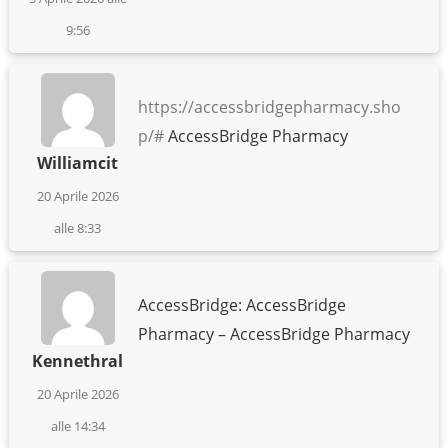
9:56
https://accessbridgepharmacy.sho
p/#
AccessBridge Pharmacy
Williamcit
20 Aprile 2026
alle 8:33
AccessBridge: AccessBridge
Pharmacy – AccessBridge Pharmacy
Kennethral
20 Aprile 2026
alle 14:34