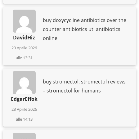
buy doxycycline antibiotics over the
counter antibiotics uti antibiotics
DavidHiz
online
23 Aprile 2026
alle 13:31
buy stromectol: stromectol reviews
– stromectol for humans
EdgarEffok
23 Aprile 2026
alle 14:13