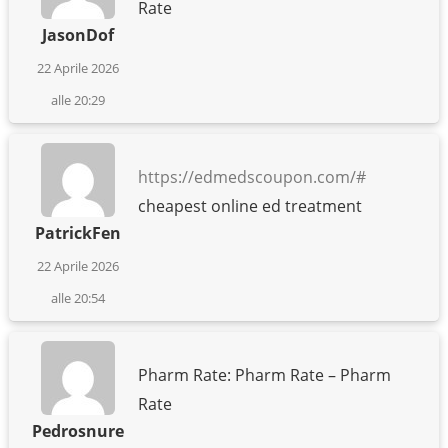
Rate
JasonDof
22 Aprile 2026
alle 20:29
https://edmedscoupon.com/#
cheapest online ed treatment
PatrickFen
22 Aprile 2026
alle 20:54
Pharm Rate: Pharm Rate – Pharm
Rate
Pedrosnure