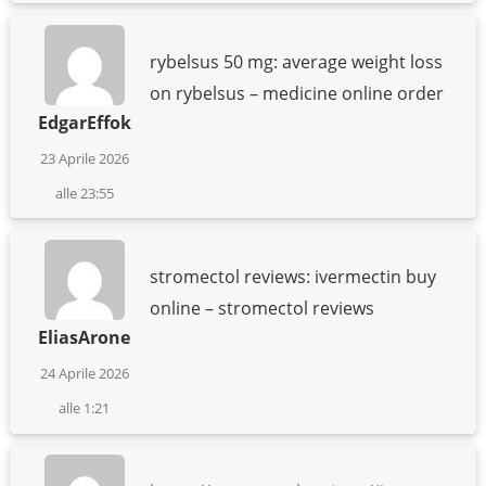
rybelsus 50 mg: average weight loss
on rybelsus – medicine online order
EdgarEffok
23 Aprile 2026
alle 23:55
stromectol reviews: ivermectin buy
online – stromectol reviews
EliasArone
24 Aprile 2026
alle 1:21