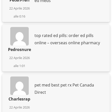
ed meds
22 Aprile 2026
alle 0:16
top rated ed pills: order ed pills
online – overseas online pharmacy
Pedrosnure
22 Aprile 2026
alle 1:01
pet med best pet rx Pet Canada
Direct
Charlesrap
22 Aprile 2026