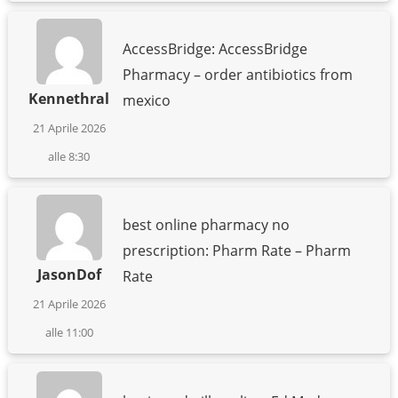
AccessBridge: AccessBridge
Pharmacy – order antibiotics from
Kennethral
mexico
21 Aprile 2026
alle 8:30
best online pharmacy no
prescription: Pharm Rate – Pharm
JasonDof
Rate
21 Aprile 2026
alle 11:00