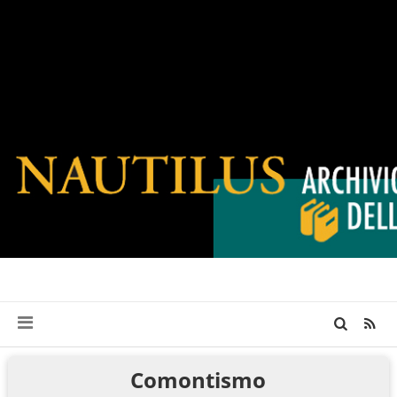
Comontismo