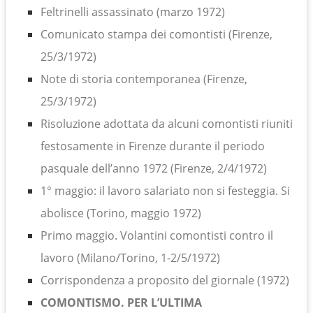
Feltrinelli assassinato (marzo 1972)
Comunicato stampa dei comontisti (Firenze,
25/3/1972)
Note di storia contemporanea (Firenze,
25/3/1972)
Risoluzione adottata da alcuni comontisti riuniti
festosamente in Firenze durante il periodo
pasquale dell’anno 1972 (Firenze, 2/4/1972)
1° maggio: il lavoro salariato non si festeggia. Si
abolisce (Torino, maggio 1972)
Primo maggio. Volantini comontisti contro il
lavoro (Milano/Torino, 1-2/5/1972)
Corrispondenza a proposito del giornale (1972)
COMONTISMO. PER L’ULTIMA