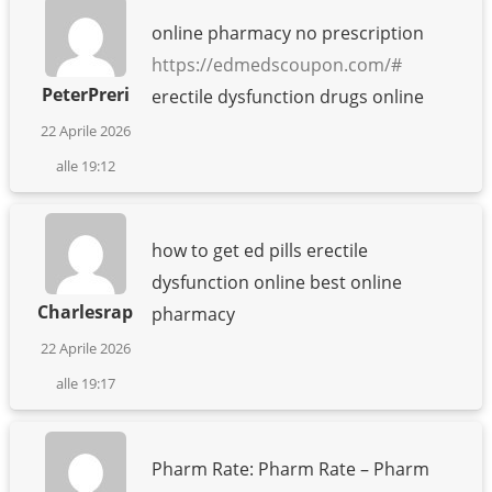
online pharmacy no prescription
https://edmedscoupon.com/#
PeterPreri
erectile dysfunction drugs online
22 Aprile 2026
alle 19:12
how to get ed pills erectile
dysfunction online best online
Charlesrap
pharmacy
22 Aprile 2026
alle 19:17
Pharm Rate: Pharm Rate – Pharm