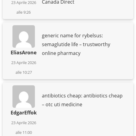
Canada Direct
23 Aprile 2026
alle 9:26
generic name for rybelsus:
semaglutide life – trustworthy
EliasArone
online pharmacy
23 Aprile 2026
alle 10:27
antibiotics cheap: antibiotics cheap
– otc uti medicine
EdgarEffok
23 Aprile 2026
alle 11:00