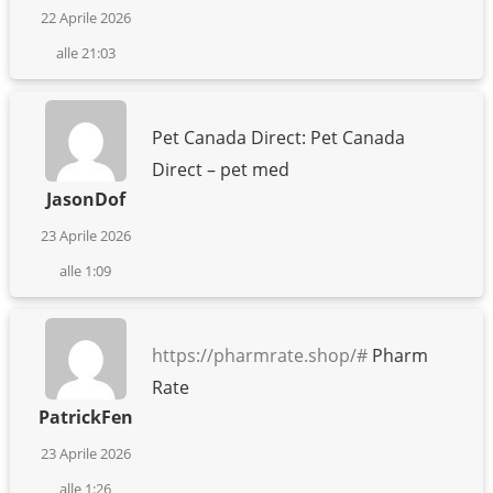
22 Aprile 2026
alle 21:03
Pet Canada Direct: Pet Canada
Direct – pet med
JasonDof
23 Aprile 2026
alle 1:09
https://pharmrate.shop/#
Pharm
Rate
PatrickFen
23 Aprile 2026
alle 1:26