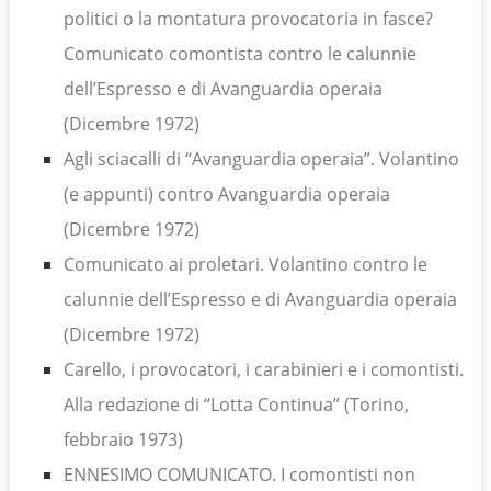
politici o la montatura provocatoria in fasce?
Comunicato comontista contro le calunnie
dell’Espresso e di Avanguardia operaia
(Dicembre 1972)
Agli sciacalli di “Avanguardia operaia”. Volantino
(e appunti) contro Avanguardia operaia
(Dicembre 1972)
Comunicato ai proletari.
Volantino contro le
calunnie dell’Espresso e di Avanguardia operaia
(Dicembre 1972)
Carello, i provocatori, i carabinieri e i comontisti.
Alla redazione di “Lotta Continua” (Torino,
febbraio 1973)
ENNESIMO COMUNICATO. I comontisti non