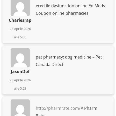
erectile dysfunction online Ed Meds
Coupon online pharmacies
Charlesrap
23 Aprile 2026
alle 5:06
pet pharmacy: dog medicine – Pet
Canada Direct
JasonDof
23 Aprile 2026
alle 5:53
http://pharmrate.com/#
Pharm
Rate