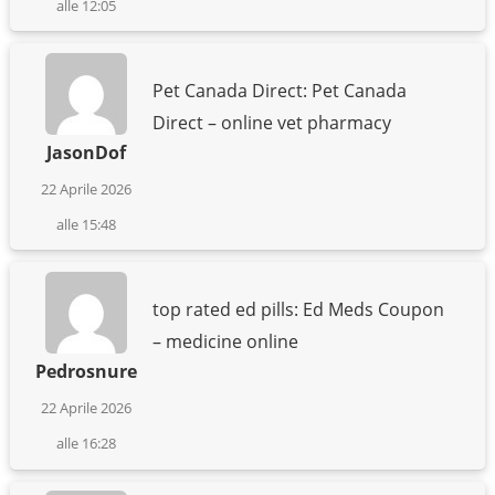
alle 12:05
Pet Canada Direct: Pet Canada
Direct – online vet pharmacy
JasonDof
22 Aprile 2026
alle 15:48
top rated ed pills: Ed Meds Coupon
– medicine online
Pedrosnure
22 Aprile 2026
alle 16:28