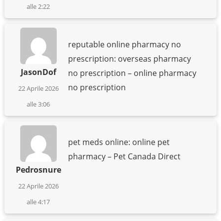
alle 2:22
reputable online pharmacy no
prescription: overseas pharmacy
JasonDof
no prescription – online pharmacy
no prescription
22 Aprile 2026
alle 3:06
pet meds online: online pet
pharmacy – Pet Canada Direct
Pedrosnure
22 Aprile 2026
alle 4:17