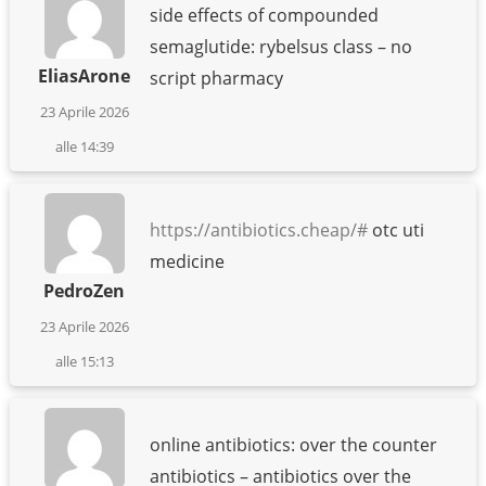
side effects of compounded
semaglutide: rybelsus class – no
EliasArone
script pharmacy
23 Aprile 2026
alle 14:39
https://antibiotics.cheap/#
otc uti
medicine
PedroZen
23 Aprile 2026
alle 15:13
online antibiotics: over the counter
antibiotics – antibiotics over the