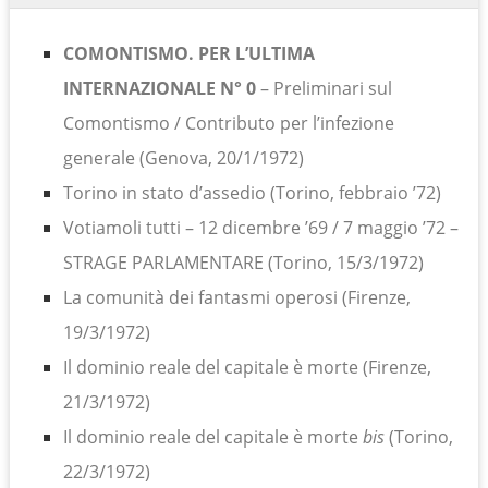
COMONTISMO. PER L’ULTIMA
INTERNAZIONALE N° 0
– Preliminari sul
Comontismo / Contributo per l’infezione
generale (Genova, 20/1/1972)
Torino in stato d’assedio (Torino, febbraio ’72)
Votiamoli tutti – 12 dicembre ’69 / 7 maggio ’72 –
STRAGE PARLAMENTARE (Torino, 15/3/1972)
La comunità dei fantasmi operosi (Firenze,
19/3/1972)
Il dominio reale del capitale è morte (Firenze,
21/3/1972)
Il dominio reale del capitale è morte
bis
(Torino,
22/3/1972)