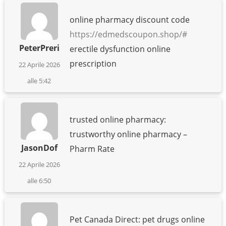
online pharmacy discount code
https://edmedscoupon.shop/#
PeterPreri
erectile dysfunction online
prescription
22 Aprile 2026
alle 5:42
trusted online pharmacy:
trustworthy online pharmacy –
JasonDof
Pharm Rate
22 Aprile 2026
alle 6:50
Pet Canada Direct: pet drugs online