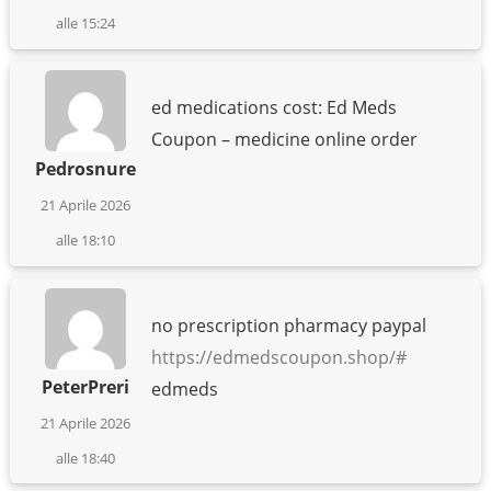
alle 15:24
ed medications cost: Ed Meds
Coupon – medicine online order
Pedrosnure
21 Aprile 2026
alle 18:10
no prescription pharmacy paypal
https://edmedscoupon.shop/#
PeterPreri
edmeds
21 Aprile 2026
alle 18:40