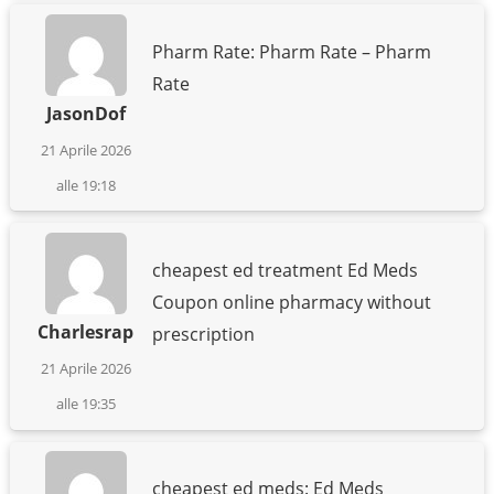
Pharm Rate: Pharm Rate – Pharm
Rate
JasonDof
21 Aprile 2026
alle 19:18
cheapest ed treatment Ed Meds
Coupon online pharmacy without
Charlesrap
prescription
21 Aprile 2026
alle 19:35
cheapest ed meds: Ed Meds