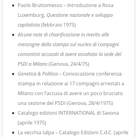
Paolo Bruttomesso – Introduzione a Rosa
Luxemburg,
Questione nazionale e sviluppo
capitalista
(febbraio 1975)
Alcune note di chiarificazione in merito alle
menzogne della stampa sul nucleo di compagni
comontisti accusati di avere assaltato la sede del
PSDI a Milano
(Genova, 24/4/75)
Genetica & Politica
– Convocazione conferenza
stampa in relazione ai 17 compagni arrestati a
Milano con l’accusa di avere un poco bruciato
una sezione del PSDI (Genova, 28/4/1975)
Catalogo edizioni INTERNATIONAL di Savona
(aprile 1975)
La vecchia talpa – Catalogo Edizioni C.d.C. (aprile