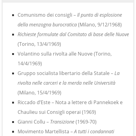
Comunismo dei consigli –
Il punto di esplosione
della menzogna burocratica
(Milano, 9/12/1968)
Richieste formulate dal Comitato di base delle Nuove
(Torino, 13/4/1969)
Volantino sulla rivolta alle Nuove (Torino,
14/4/1969)
Gruppo socialista libertario della Statale –
La
rivolta nelle carceri e la merda nelle Università
(Milano, 15/4/1969)
Riccado d’Este – Nota a lettere di Pannekoek e
Chaulieu sui Consigli operai (1969)
Gianni Collu –
Transizione
(1969-70)
Movimento Martellista –
A tutti i condannati