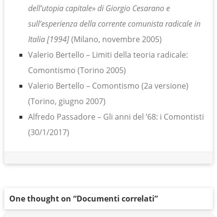
dell’utopia capitale» di Giorgio Cesarano e
sull’esperienza della corrente comunista radicale in
Italia [1994]
(Milano, novembre 2005)
Valerio Bertello
– Limiti della teoria radicale:
Comontismo (Torino 2005)
Valerio Bertello – Comontismo (2a versione)
(Torino, giugno 2007)
Alfredo Passadore – Gli anni del ’68: i Comontisti
(30/1/2017)
One thought on “
Documenti correlati
”