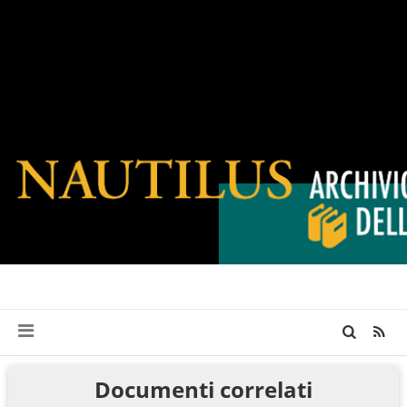
Documenti correlati