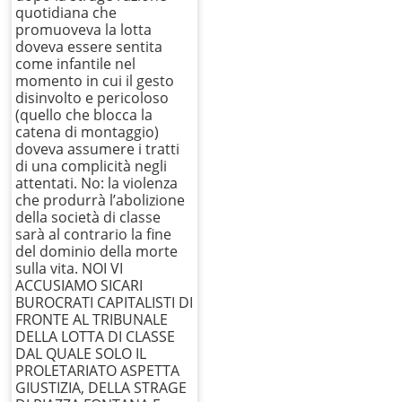
quotidiana che
promuoveva la lotta
doveva essere sentita
come infantile nel
momento in cui il gesto
disinvolto e pericoloso
(quello che blocca la
catena di montaggio)
doveva assumere i tratti
di una complicità negli
attentati. No: la violenza
che produrrà l’abolizione
della società di classe
sarà al contrario la fine
del dominio della morte
sulla vita. NOI VI
ACCUSIAMO SICARI
BUROCRATI CAPITALISTI DI
FRONTE AL TRIBUNALE
DELLA LOTTA DI CLASSE
DAL QUALE SOLO IL
PROLETARIATO ASPETTA
GIUSTIZIA, DELLA STRAGE