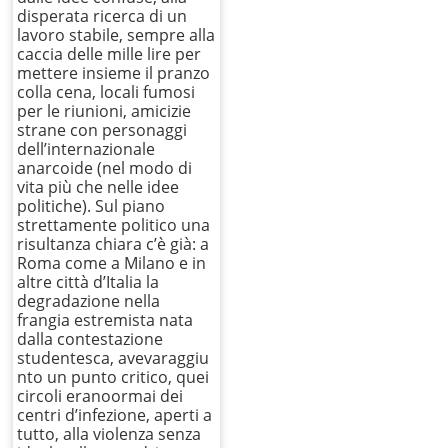
disperata ricerca di un
lavoro stabile, sempre alla
caccia delle mille lire per
mettere insieme il pranzo
colla cena, locali fumosi
per le riunioni, amicizie
strane con personaggi
dell’internazionale
anarcoide (nel modo di
vita più che nelle idee
politiche). Sul piano
strettamente politico una
risultanza chiara c’è già: a
Roma come a Milano e in
altre città d’Italia la
degradazione nella
frangia estremista nata
dalla contestazione
studentesca, avevaraggiu
nto un punto critico, quei
circoli eranoormai dei
centri d’infezione, aperti a
tutto, alla violenza senza