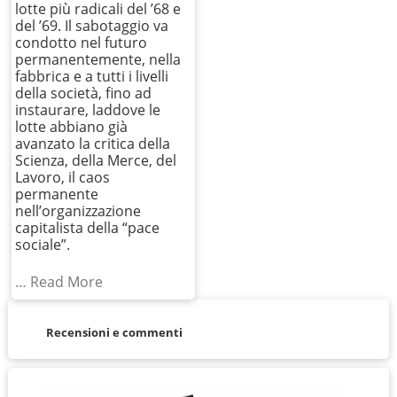
lotte più radicali del ’68 e
del ’69. Il sabotaggio va
condotto nel futuro
permanentemente, nella
fabbrica e a tutti i livelli
della società, fino ad
instaurare, laddove le
lotte abbiano già
avanzato la critica della
Scienza, della Merce, del
Lavoro, il caos
permanente
nell’organizzazione
capitalista della “pace
sociale”.
… Read More
Recensioni e commenti