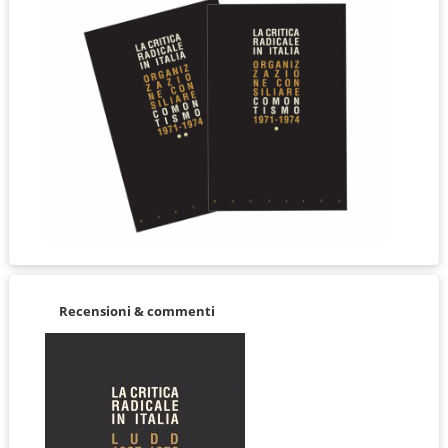
Recensioni & commenti