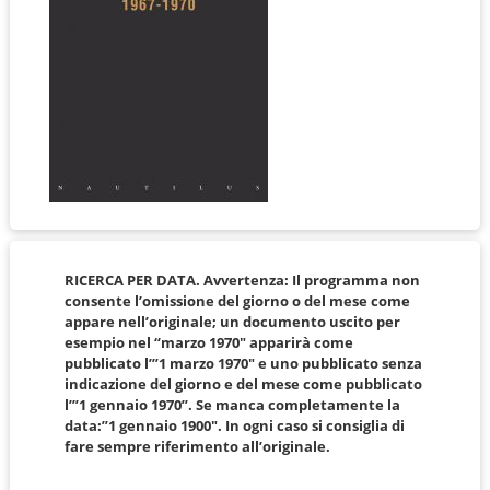
RICERCA PER DATA. Avvertenza: Il programma non
consente l’omissione del giorno o del mese come
appare nell’originale; un documento uscito per
esempio nel “marzo 1970″ apparirà come
pubblicato l’”1 marzo 1970″ e uno pubblicato senza
indicazione del giorno e del mese come pubblicato
l’”1 gennaio 1970”. Se manca completamente la
data:”1 gennaio 1900″. In ogni caso si consiglia di
fare sempre riferimento all’originale.