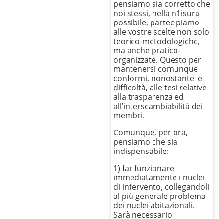
pensiamo sia corretto che
noi stessi, nella n1isura
possibile, partecipiamo
alle vostre scelte non solo
teorico-metodologiche,
ma anche pratico-
organizzate. Questo per
mantenersi comunque
conformi, nonostante le
difficoltà, alle tesi relative
alla trasparenza ed
all’interscambiabilità dei
membri.
Comunque, per ora,
pensiamo che sia
indispensabile:
1) far funzionare
immediatamente i nuclei
di intervento, collegandoli
al più generale problema
dei nuclei abitazionali.
Sarà necessario