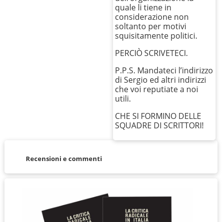
quale li tiene in
considerazione non
soltanto per motivi
squisitamente politici.
PERCIÒ SCRIVETECI.
P.P.S. Mandateci l’indirizzo
di Sergio ed altri indirizzi
che voi reputiate a noi
utili.
CHE SI FORMINO DELLE
SQUADRE DI SCRITTORI!
Recensioni e commenti