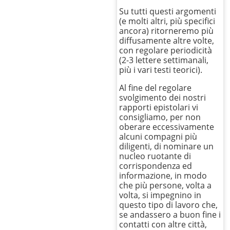
Su tutti questi argomenti
(e molti altri, più specifici
ancora) ritorneremo più
diffusamente altre volte,
con regolare periodicità
(2-3 lettere settimanali,
più i vari testi teorici).
Al fine del regolare
svolgimento dei nostri
rapporti epistolari vi
consigliamo, per non
oberare eccessivamente
alcuni compagni più
diligenti, di nominare un
nucleo ruotante di
corrispondenza ed
informazione, in modo
che più persone, volta a
volta, si impegnino in
questo tipo di lavoro che,
se andassero a buon fine i
contatti con altre città,