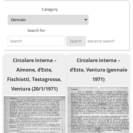
Category
Search for
advance search
Circolare interna –
Circolare interna –
Aimone, d’Este,
d’Este, Ventura (gennaio
Fischiotti, Testagrossa,
1971)
Ventura (20/1/1971)