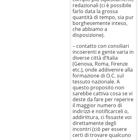
redazionali (ci è possibile
farlo data la grossa
quantità di tempo, sia pur
borghesemente inteso,
che abbiamo a
disposizione).
– contatto con consiliari
incoerenti e gente varia in
diverse città d’Italia
(Genova, Roma, Firenze
etc.), onde addivenire alla
formazione di O.C. sul
tessuto nazionale. A
questo proposito non
sarebbe cattiva cosa se vi
deste da fare per reperire
il maggior numero di
indirizzi e notificarceli o,
addirittura, ci fissaste voi
direttamente degli
incontri (ciò per essere
certi di trovare qualcuno