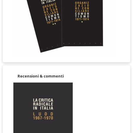
Recensioni & commenti