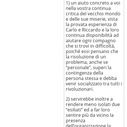
1) un aiuto concreto a voi
nella vostra continua
critica del vecchio mondo
e delle sue miserie, vista
la provata esperienza di
Carlo e Riccardo e la loro
continua disponibilità ad
aiutare ogni compagno
che si trovi in difficoltà,
poiché essi pensano che
la risoluzione di un
problema, anche se
“personale”, superi la
contingenza della
persona stessa e debba
venir socializzato tra tutti i
rivoluzionari.
2) servirebbe inoltre a
rendere meno isolati due
“esiliati” ed a far loro
sentire più da vicino la
presenza
dell’organizzazione la