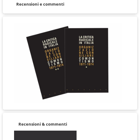
Recensioni e commenti
Recensioni & commenti