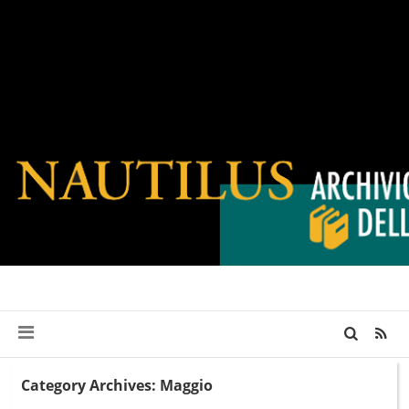
Category Archives: Maggio