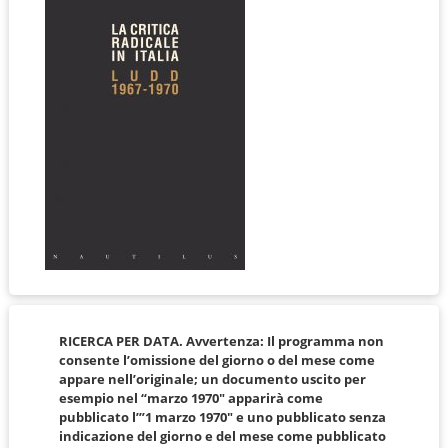
RICERCA PER DATA. Avvertenza: Il programma non
consente l’omissione del giorno o del mese come
appare nell’originale; un documento uscito per
esempio nel “marzo 1970″ apparirà come
pubblicato l’”1 marzo 1970″ e uno pubblicato senza
indicazione del giorno e del mese come pubblicato