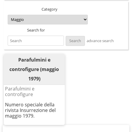
Category
Search for
advance search
Parafulmini e
controfigure (maggio
1979)
Parafulmini e
controfigure
Numero speciale della
rivista Insurrezione del
maggio 1979.