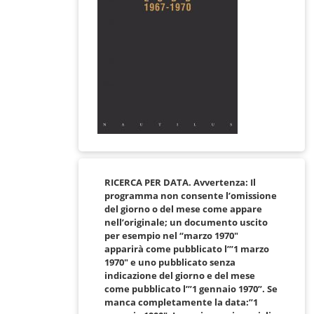
RICERCA PER DATA. Avvertenza: Il
programma non consente l’omissione
del giorno o del mese come appare
nell’originale; un documento uscito
per esempio nel “marzo 1970″
apparirà come pubblicato l’”1 marzo
1970″ e uno pubblicato senza
indicazione del giorno e del mese
come pubblicato l’”1 gennaio 1970”. Se
manca completamente la data:”1