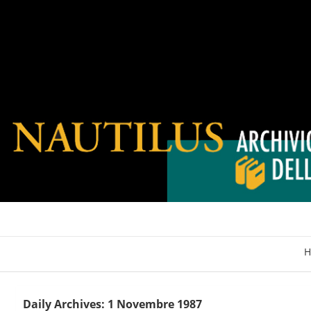
H
Daily Archives: 1 Novembre 1987