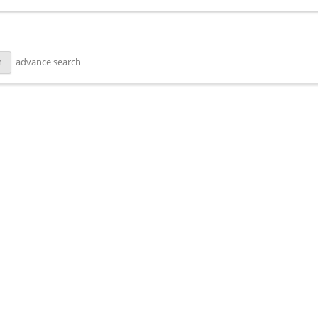
advance search