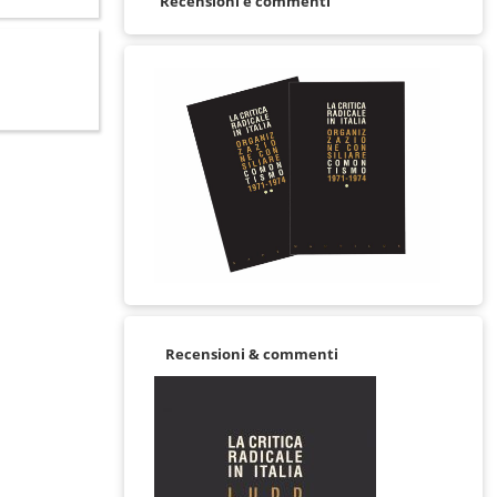
Recensioni e commenti
Recensioni & commenti