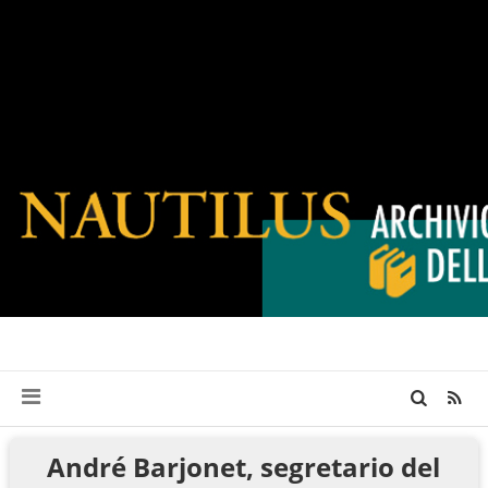
André Barjonet, segretario del