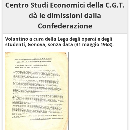
Centro Studi Economici della C.G.T.
dà le dimissioni dalla
Confederazione
Volantino a cura della Lega degli operai e degli
studenti, Genova, senza data (31 maggio 1968).