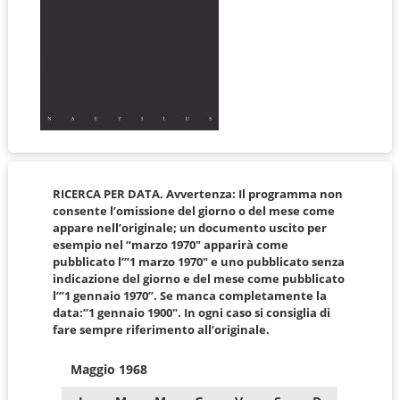
RICERCA PER DATA. Avvertenza: Il programma non
consente l’omissione del giorno o del mese come
appare nell’originale; un documento uscito per
esempio nel “marzo 1970″ apparirà come
pubblicato l’”1 marzo 1970″ e uno pubblicato senza
indicazione del giorno e del mese come pubblicato
l’”1 gennaio 1970”. Se manca completamente la
data:”1 gennaio 1900″. In ogni caso si consiglia di
fare sempre riferimento all’originale.
Maggio 1968