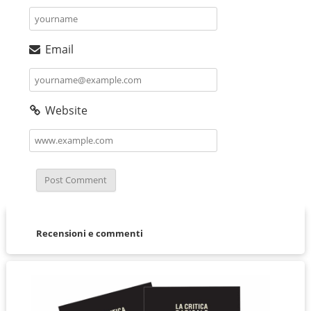
Email
Website
Recensioni e commenti