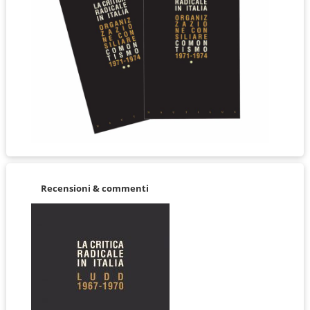
Recensioni & commenti