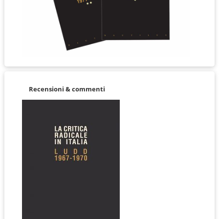
Recensioni & commenti