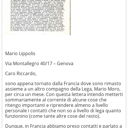
Mario Lippolis
Via Montallegro 40/17 – Genova
Caro Riccardo,
sono appena tornato dalla Francia dove sono rimasto
assieme a un altro compagno della Lega, Mario Moro,
per circa un mese. Con questa lettera intendo metterti
sommariamente al corrente di alcune cose che
ritengo importanti e riprendere almeno a livello
personale i contatti che non so a livello di lega quanto
funzionino (come tante altre cose del resto).
Dunque, in Francia abbiamo preso contatti e parlato a