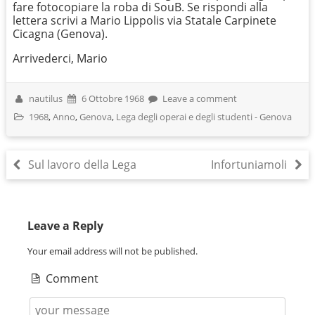
fare fotocopiare la roba di SouB. Se rispondi alla
lettera scrivi a Mario Lippolis via Statale Carpinete
Cicagna (Genova).
Arrivederci, Mario
nautilus
6 Ottobre 1968
Leave a comment
1968
,
Anno
,
Genova
,
Lega degli operai e degli studenti - Genova
Sul lavoro della Lega
Infortuniamoli
Leave a Reply
Your email address will not be published.
Comment