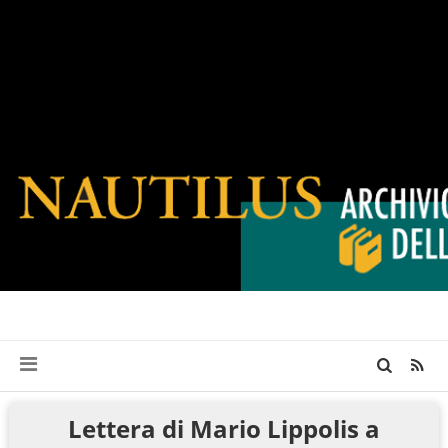
Lettera di Mario Lippolis a