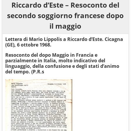
Riccardo d’Este – Resoconto del
secondo soggiorno francese dopo
il maggio
Lettera di Mario Lippolis a Riccardo d’Este. Cicagna
(GE), 6 ottobre 1968.
Resoconto del dopo Maggio in Francia e
parzialmente in Italia, molto indicativo del
linguaggio, della confusione e degli stati d’animo
del tempo. (P.R.s