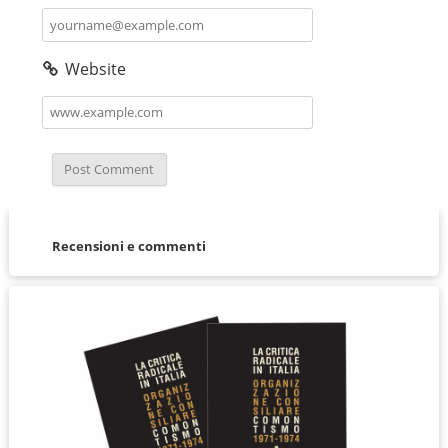
Website
Recensioni e commenti