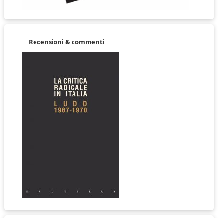
Recensioni & commenti