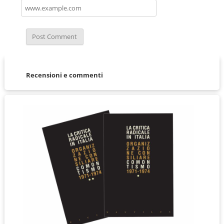
Recensioni e commenti