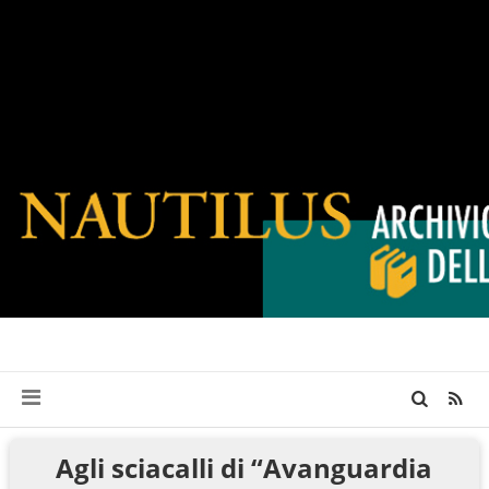
Agli sciacalli di “Avanguardia