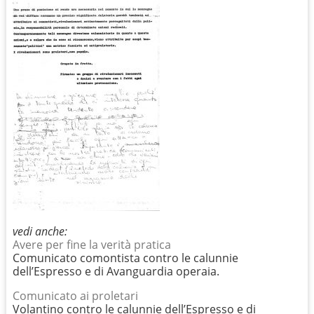
vedi anche:
Avere per fine la verità pratica
Comunicato comontista contro le calunnie
dell’Espresso e di Avanguardia operaia.
Comunicato ai proletari
Volantino contro le calunnie dell’Espresso e di