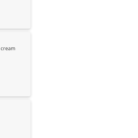
e cream