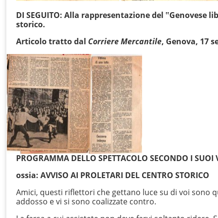
DI SEGUITO: Alla rappresentazione del ‟Genovese lib
storico.
Articolo tratto dal
Corriere Mercantile
, Genova, 17 s
PROGRAMMA DELLO SPETTACOLO SECONDO I SUOI V
ossia: AVVISO AI PROLETARI DEL CENTRO STORICO
Amici, questi riflettori che gettano luce su di voi sono
addosso e vi si sono coalizzate contro.