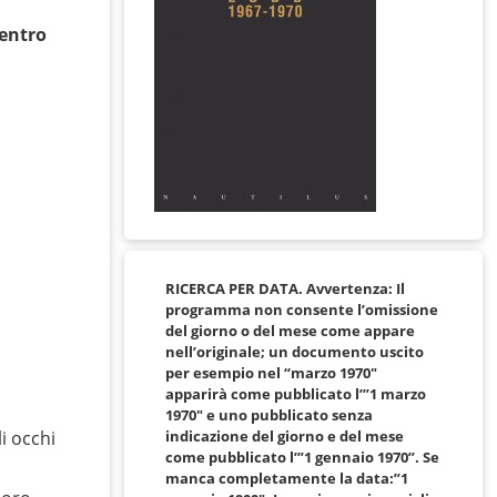
centro
RICERCA PER DATA. Avvertenza: Il
programma non consente l’omissione
del giorno o del mese come appare
nell’originale; un documento uscito
per esempio nel “marzo 1970″
apparirà come pubblicato l’”1 marzo
1970″ e uno pubblicato senza
i occhi
indicazione del giorno e del mese
come pubblicato l’”1 gennaio 1970”. Se
manca completamente la data:”1