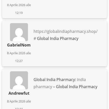
8 Aprile 2026 alle
12:19
https://globalindiapharmacy.shop/
#
Global India Pharmacy
GabrielNom
8 Aprile 2026 alle
12:27
Global India Pharmacy:
india
pharmacy
– Global India Pharmacy
Andrewfut
8 Aprile 2026 alle