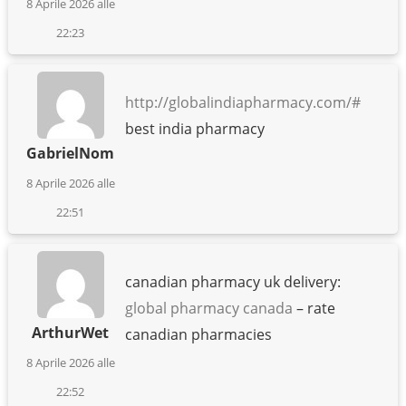
8 Aprile 2026 alle
22:23
http://globalindiapharmacy.com/#
best india pharmacy
GabrielNom
8 Aprile 2026 alle
22:51
canadian pharmacy uk delivery:
global pharmacy canada
– rate
ArthurWet
canadian pharmacies
8 Aprile 2026 alle
22:52