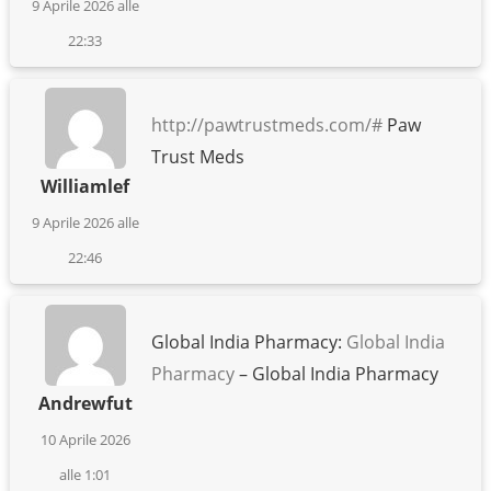
9 Aprile 2026 alle
22:33
http://pawtrustmeds.com/#
Paw
Trust Meds
Williamlef
9 Aprile 2026 alle
22:46
Global India Pharmacy:
Global India
Pharmacy
– Global India Pharmacy
Andrewfut
10 Aprile 2026
alle 1:01