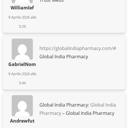
Williamlef
9 Aprile 2026 alle
5:29
https://globalindiapharmacy.com/#
Global India Pharmacy
GabrielNom
9 Aprile 2026 alle
5:44
Global India Pharmacy:
Global India
Pharmacy
– Global India Pharmacy
Andrewfut