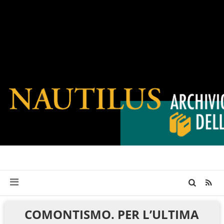
COMONTISMO. PER L’ULTIMA