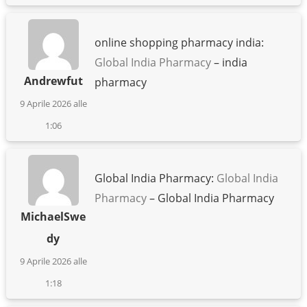
online shopping pharmacy india:
Global India Pharmacy
– india
Andrewfut
pharmacy
9 Aprile 2026 alle
1:06
Global India Pharmacy:
Global India
Pharmacy
– Global India Pharmacy
MichaelSwe
dy
9 Aprile 2026 alle
1:18