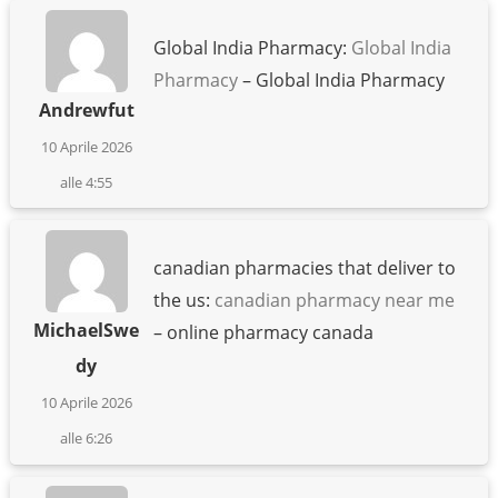
Global India Pharmacy:
Global India
Pharmacy
– Global India Pharmacy
Andrewfut
10 Aprile 2026
alle 4:55
canadian pharmacies that deliver to
the us:
canadian pharmacy near me
MichaelSwe
– online pharmacy canada
dy
10 Aprile 2026
alle 6:26