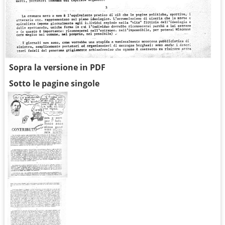
Sopra la versione in PDF
Sotto le pagine singole