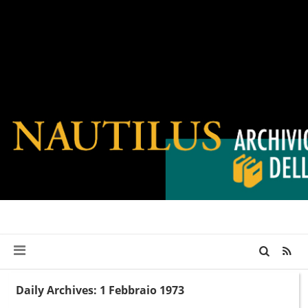
Daily Archives: 1 Febbraio 1973