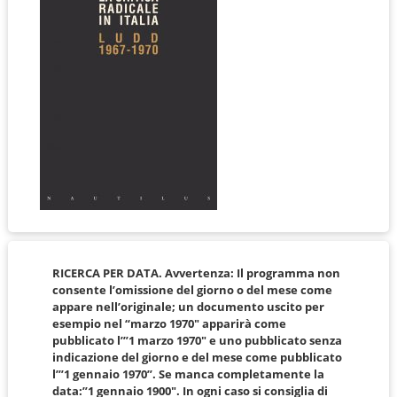
RICERCA PER DATA. Avvertenza: Il programma non
consente l’omissione del giorno o del mese come
appare nell’originale; un documento uscito per
esempio nel “marzo 1970″ apparirà come
pubblicato l’”1 marzo 1970″ e uno pubblicato senza
indicazione del giorno e del mese come pubblicato
l’”1 gennaio 1970”. Se manca completamente la
data:”1 gennaio 1900″. In ogni caso si consiglia di