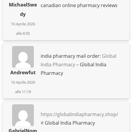
MichaelSwe
canadian online pharmacy reviews
dy
10 Aprile 2026
alle 8:50
india pharmacy mail order:
Global
India Pharmacy
– Global India
Andrewfut
Pharmacy
10 Aprile 2026
alle 11:18
https://globalindiapharmacy.shop/
#
Global India Pharmacy
GabrielNom