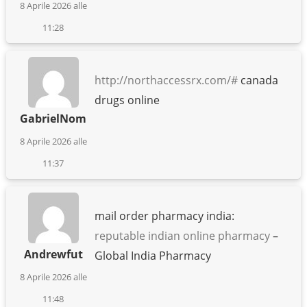
8 Aprile 2026 alle
11:28
http://northaccessrx.com/#
canada
drugs online
GabrielNom
8 Aprile 2026 alle
11:37
mail order pharmacy india:
reputable indian online pharmacy
–
Andrewfut
Global India Pharmacy
8 Aprile 2026 alle
11:48