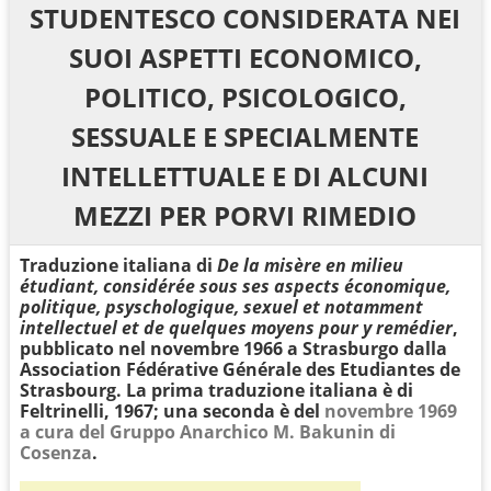
STUDENTESCO CONSIDERATA NEI
SUOI ASPETTI ECONOMICO,
POLITICO, PSICOLOGICO,
SESSUALE E SPECIALMENTE
INTELLETTUALE E DI ALCUNI
MEZZI PER PORVI RIMEDIO
Traduzione italiana di
De la misère en milieu
étudiant, considérée sous ses aspects économique,
politique, psyschologique, sexuel et notamment
intellectuel et de quelques moyens pour y remédier
,
pubblicato nel novembre 1966 a Strasburgo dalla
Association Fédérative Générale des Etudiantes de
Strasbourg. La prima traduzione italiana è di
Feltrinelli, 1967; una seconda è del
novembre 1969
a cura del Gruppo Anarchico M. Bakunin di
Cosenza
.