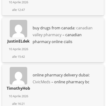
10 Aprile 2026
alle 12:47
buy drugs from canada:
canadian
valley pharmacy
– canadian
JustinELdek
pharmacy online cialis
10 Aprile 2026
alle 15:42
online pharmacy delivery dubai:
CivicMeds
– online pharmacy bc
TimothyHob
10 Aprile 2026
alle 16:21