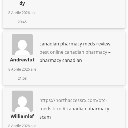
dy
8 Aprile 2026 alle
20:45
canadian pharmacy meds review:
best online canadian pharmacy
–
Andrewfut
pharmacy canadian
8 Aprile 2026 alle
21:03
https://northaccessrx.com/otc-
meds.html#
canadian pharmacy
Williamlef
scam
8 Aprile 2026 alle