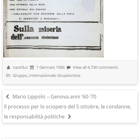
nautilus
1 Gennaio 1966
View all 4.730 comments
Gruppo
,
Internazionale situazionista
Mario Lippolis – Genova anni ’60-’70
Il processo per lo sciopero del 5 ottobre, le condanne,
le responsabilità politiche