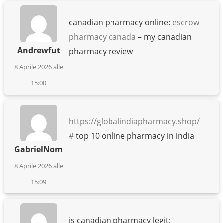
canadian pharmacy online:
escrow
pharmacy canada
– my canadian
Andrewfut
pharmacy review
8 Aprile 2026 alle
15:00
https://globalindiapharmacy.shop/
#
top 10 online pharmacy in india
GabrielNom
8 Aprile 2026 alle
15:09
is canadian pharmacy legit: