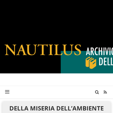
DELLA MISERIA DELL’AMBIENTE