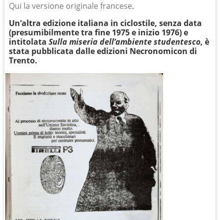
Qui la versione originale francese
.
Un’altra edizione italiana in ciclostile, senza data
(presumibilmente tra fine 1975 e inizio 1976) e
intitolata
Sulla miseria dell’ambiente studentesco
, è
stata pubblicata dalle edizioni Necronomicon di
Trento.