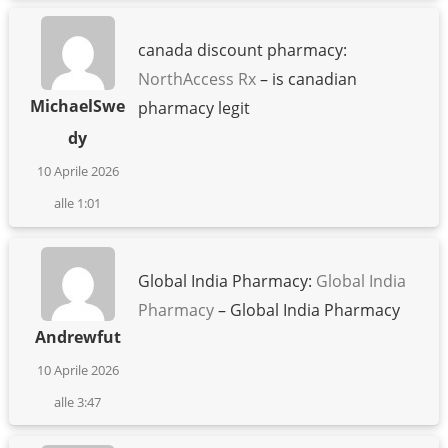
canada discount pharmacy:
NorthAccess Rx
– is canadian
MichaelSwe
pharmacy legit
dy
10 Aprile 2026
alle 1:01
Global India Pharmacy:
Global India
Pharmacy
– Global India Pharmacy
Andrewfut
10 Aprile 2026
alle 3:47