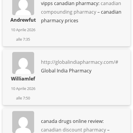
vipps canadian pharmacy:
canadian
compounding pharmacy
– canadian
Andrewfut
pharmacy prices
10 Aprile 2026
alle 7:35
http://globalindiapharmacy.com/#
Global India Pharmacy
Williamlef
10 Aprile 2026
alle 7:50
canada drugs online review:
canadian discount pharmacy
–