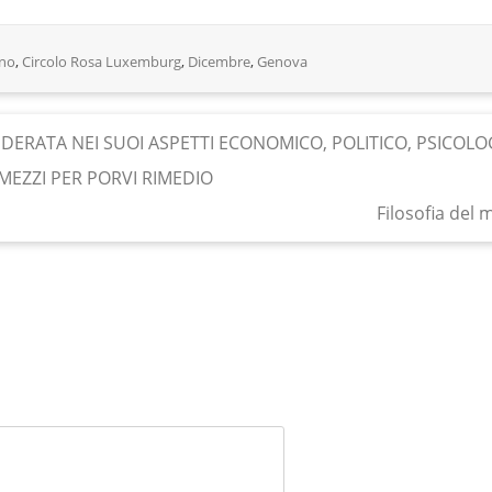
no
,
Circolo Rosa Luxemburg
,
Dicembre
,
Genova
ERATA NEI SUOI ASPETTI ECONOMICO, POLITICO, PSICOLO
MEZZI PER PORVI RIMEDIO
Filosofia del