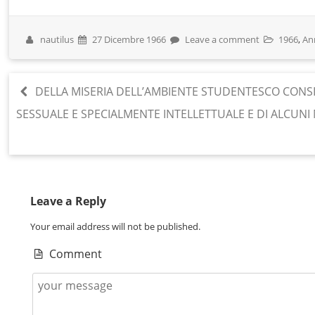
nautilus
27 Dicembre 1966
Leave a comment
1966
,
An
DELLA MISERIA DELL’AMBIENTE STUDENTESCO CONSID
SESSUALE E SPECIALMENTE INTELLETTUALE E DI ALCUNI 
Leave a Reply
Your email address will not be published.
Comment