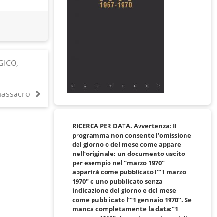
GICO,
 massacro
RICERCA PER DATA. Avvertenza: Il
programma non consente l’omissione
del giorno o del mese come appare
nell’originale; un documento uscito
per esempio nel “marzo 1970″
apparirà come pubblicato l’”1 marzo
1970″ e uno pubblicato senza
indicazione del giorno e del mese
come pubblicato l’”1 gennaio 1970”. Se
manca completamente la data:”1