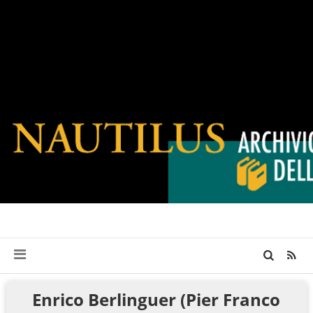
Enrico Berlinguer (Pier Franco