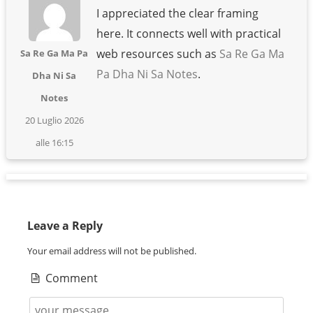
I appreciated the clear framing
here. It connects well with practical
web resources such as
Sa Re Ga Ma
Sa Re Ga Ma Pa
Pa Dha Ni Sa Notes
.
Dha Ni Sa
Notes
20 Luglio 2026
alle 16:15
Leave a Reply
Your email address will not be published.
Comment