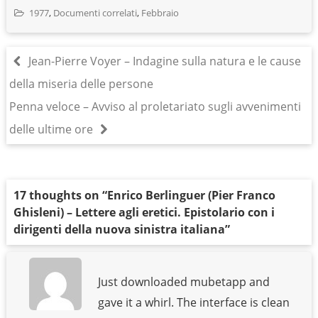
1977
,
Documenti correlati
,
Febbraio
Jean-Pierre Voyer – Indagine sulla natura e le cause
della miseria delle persone
Penna veloce – Avviso al proletariato sugli avvenimenti
delle ultime ore
17 thoughts on “
Enrico Berlinguer (Pier Franco
Ghisleni) – Lettere agli eretici. Epistolario con i
dirigenti della nuova sinistra italiana
”
Just downloaded mubetapp and
gave it a whirl. The interface is clean