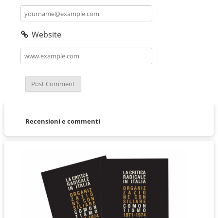
Website
Recensioni e commenti