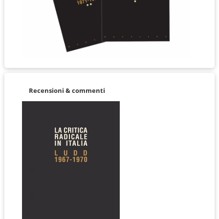
Recensioni & commenti